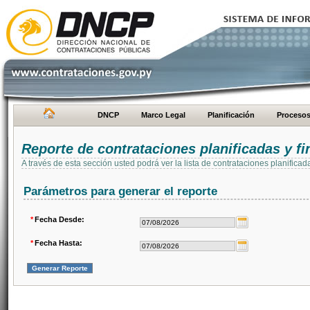
DNCP
Marco Legal
Planificación
Proceso
Reporte de contrataciones planificadas y 
A través de esta sección usted podrá ver la lista de contrataciones planifi
Parámetros para generar el reporte
*
Fecha Desde:
*
Fecha Hasta: