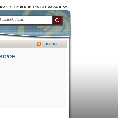
Ingresar
NACIDE