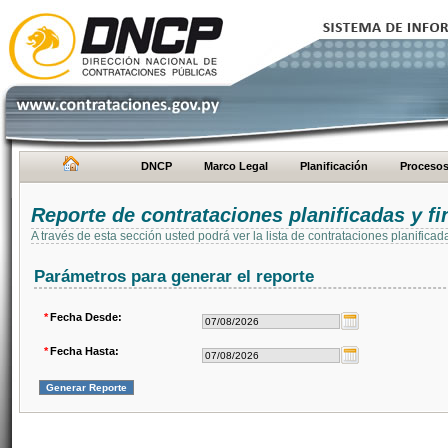
DNCP
Marco Legal
Planificación
Proceso
Reporte de contrataciones planificadas y 
A través de esta sección usted podrá ver la lista de contrataciones planifi
Parámetros para generar el reporte
*
Fecha Desde:
*
Fecha Hasta: