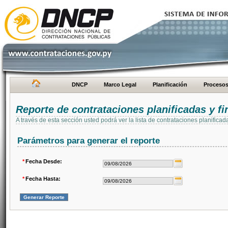
DNCP
Marco Legal
Planificación
Proceso
Reporte de contrataciones planificadas y 
A través de esta sección usted podrá ver la lista de contrataciones planifi
Parámetros para generar el reporte
*
Fecha Desde:
*
Fecha Hasta: