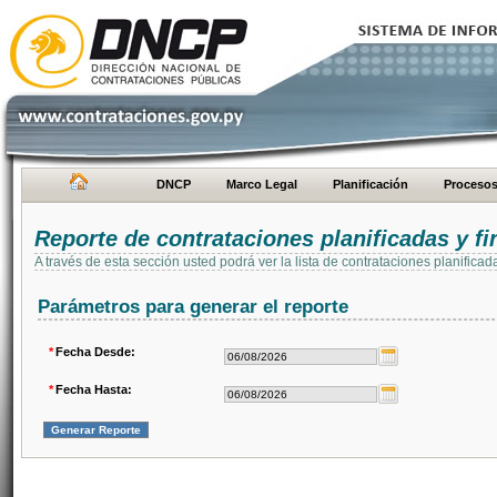
DNCP
Marco Legal
Planificación
Proceso
Reporte de contrataciones planificadas y 
A través de esta sección usted podrá ver la lista de contrataciones planifi
Parámetros para generar el reporte
*
Fecha Desde:
*
Fecha Hasta: