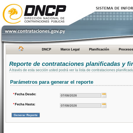
DNCP
Marco Legal
Planificación
Proceso
Reporte de contrataciones planificadas y 
A través de esta sección usted podrá ver la lista de contrataciones planifi
Parámetros para generar el reporte
*
Fecha Desde:
*
Fecha Hasta: