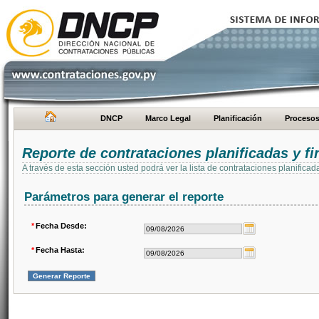
DNCP
Marco Legal
Planificación
Proceso
Reporte de contrataciones planificadas y 
A través de esta sección usted podrá ver la lista de contrataciones planifi
Parámetros para generar el reporte
*
Fecha Desde:
*
Fecha Hasta: