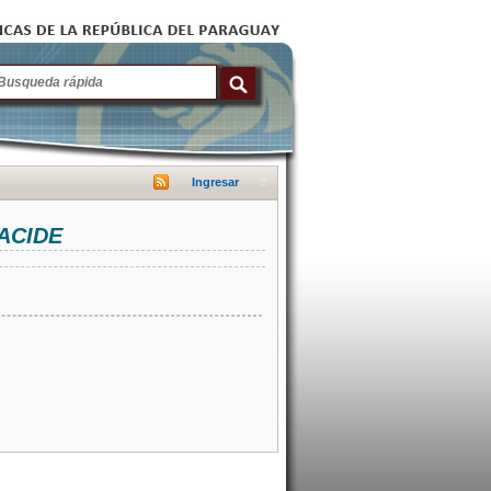
Ingresar
NACIDE