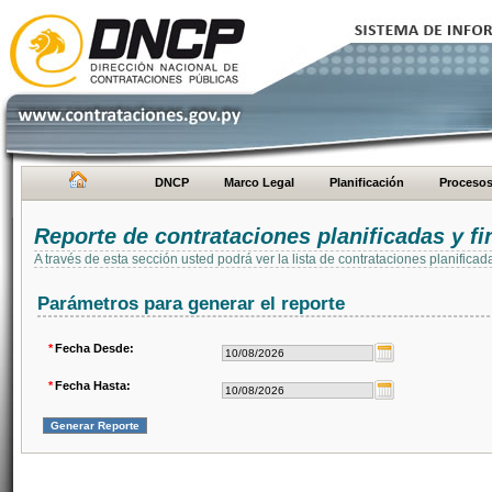
DNCP
Marco Legal
Planificación
Proceso
Reporte de contrataciones planificadas y 
A través de esta sección usted podrá ver la lista de contrataciones planifi
Parámetros para generar el reporte
*
Fecha Desde:
*
Fecha Hasta: