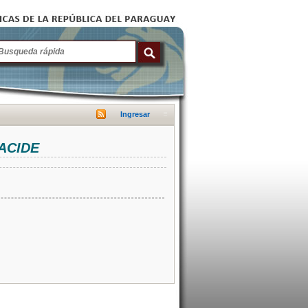
Ingresar
NACIDE