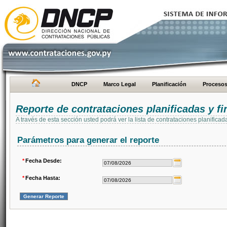
DNCP
Marco Legal
Planificación
Proceso
Reporte de contrataciones planificadas y 
A través de esta sección usted podrá ver la lista de contrataciones planifi
Parámetros para generar el reporte
*
Fecha Desde:
*
Fecha Hasta: