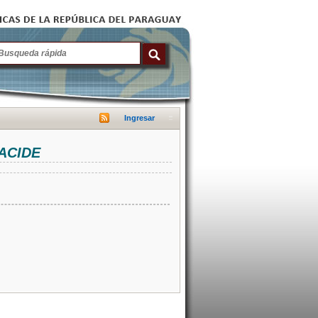
Ingresar
NACIDE