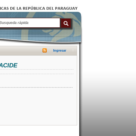
Ingresar
NACIDE