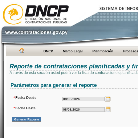
DNCP
Marco Legal
Planificación
Proceso
Reporte de contrataciones planificadas y 
A través de esta sección usted podrá ver la lista de contrataciones planifi
Parámetros para generar el reporte
*
Fecha Desde:
*
Fecha Hasta: