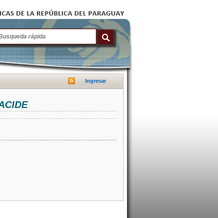
Ingresar
NACIDE