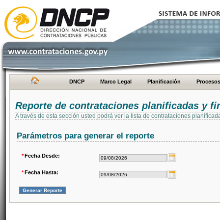
DNCP
Marco Legal
Planificación
Proceso
Reporte de contrataciones planificadas y 
A través de esta sección usted podrá ver la lista de contrataciones planifi
Parámetros para generar el reporte
*
Fecha Desde:
*
Fecha Hasta: