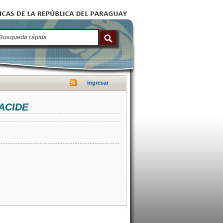
Ingresar
NACIDE