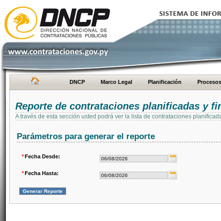
DNCP
Marco Legal
Planificación
Proceso
Reporte de contrataciones planificadas y 
A través de esta sección usted podrá ver la lista de contrataciones planifi
Parámetros para generar el reporte
*
Fecha Desde:
*
Fecha Hasta: