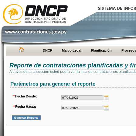
DNCP
Marco Legal
Planificación
Proceso
Reporte de contrataciones planificadas y 
A través de esta sección usted podrá ver la lista de contrataciones planifi
Parámetros para generar el reporte
*
Fecha Desde:
*
Fecha Hasta: