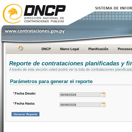
DNCP
Marco Legal
Planificación
Proceso
Reporte de contrataciones planificadas y 
A través de esta sección usted podrá ver la lista de contrataciones planifi
Parámetros para generar el reporte
*
Fecha Desde:
*
Fecha Hasta: