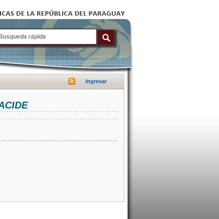
Ingresar
NACIDE