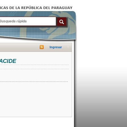
Ingresar
NACIDE