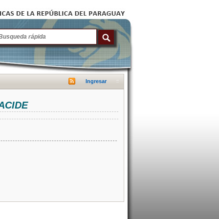
Ingresar
NACIDE