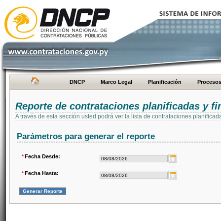
DNCP
Marco Legal
Planificación
Proceso
Reporte de contrataciones planificadas y 
A través de esta sección usted podrá ver la lista de contrataciones planifi
Parámetros para generar el reporte
*
Fecha Desde:
*
Fecha Hasta: