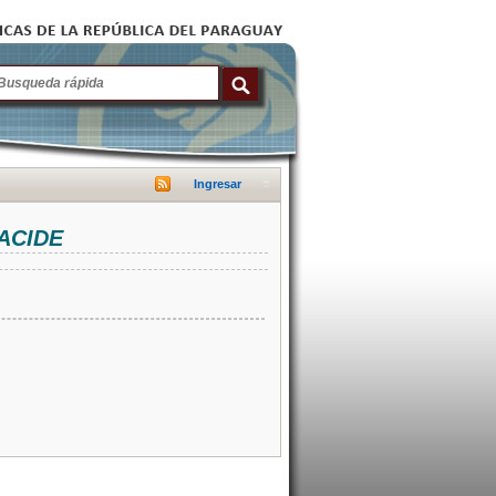
Ingresar
NACIDE