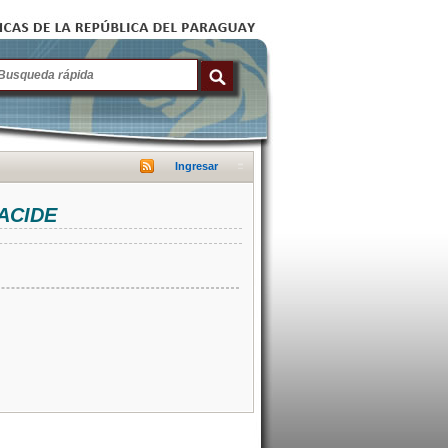
Ingresar
NACIDE