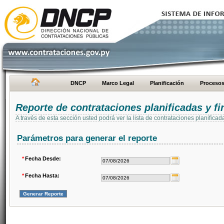
DNCP
Marco Legal
Planificación
Proceso
Reporte de contrataciones planificadas y 
A través de esta sección usted podrá ver la lista de contrataciones planifi
Parámetros para generar el reporte
*
Fecha Desde:
*
Fecha Hasta: