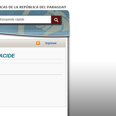
Ingresar
NACIDE