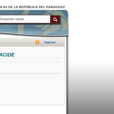
Ingresar
NACIDE