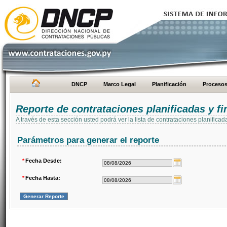
DNCP
Marco Legal
Planificación
Proceso
Reporte de contrataciones planificadas y 
A través de esta sección usted podrá ver la lista de contrataciones planifi
Parámetros para generar el reporte
*
Fecha Desde:
*
Fecha Hasta: