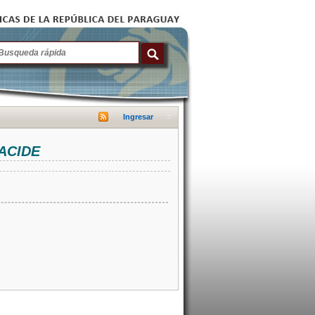
Ingresar
NACIDE