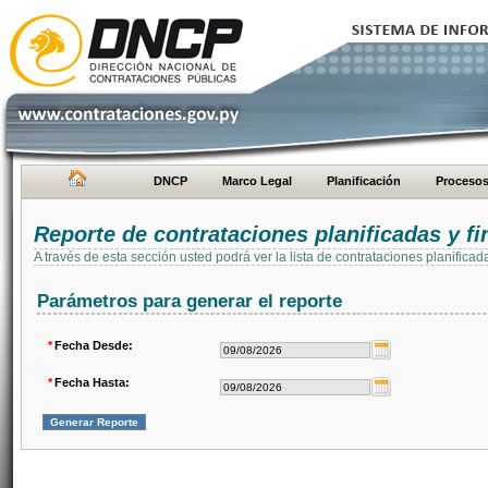
DNCP
Marco Legal
Planificación
Proceso
Reporte de contrataciones planificadas y 
A través de esta sección usted podrá ver la lista de contrataciones planifi
Parámetros para generar el reporte
*
Fecha Desde:
*
Fecha Hasta: