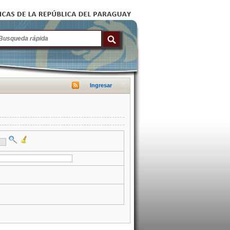
Ingresar