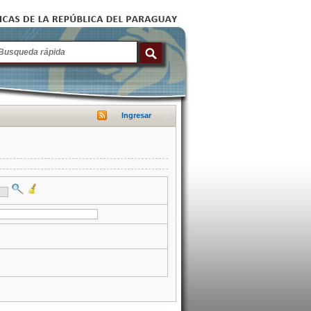
Ingresar