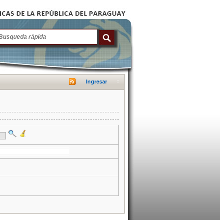
Ingresar