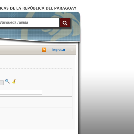
Ingresar