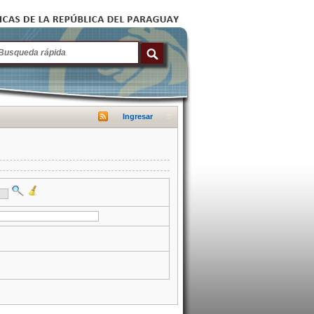
Ingresar