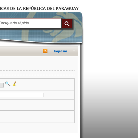
Ingresar