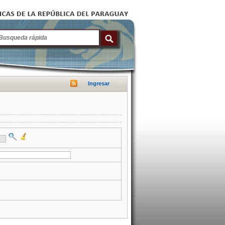
Ingresar