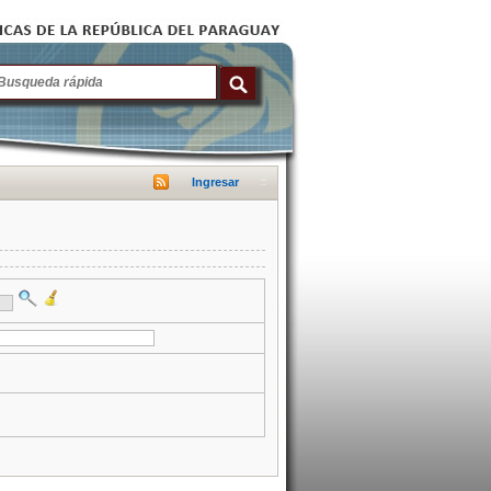
Ingresar