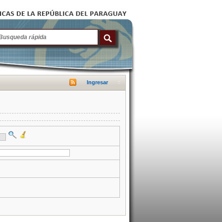
Ingresar