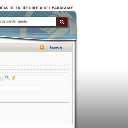
Ingresar