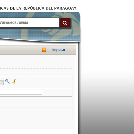
Ingresar