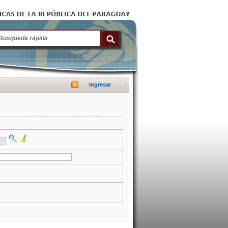
Ingresar