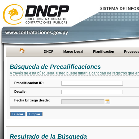
DNCP
Marco Legal
Planificación
Proceso
Búsqueda de Precalificaciones
A través de esta búsqueda, usted puede filtrar la cantidad de registros que e
Precalificación ID:
Detalle:
Fecha Entrega desde:
Resultado de la Búsqueda