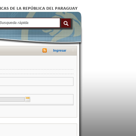
Ingresar