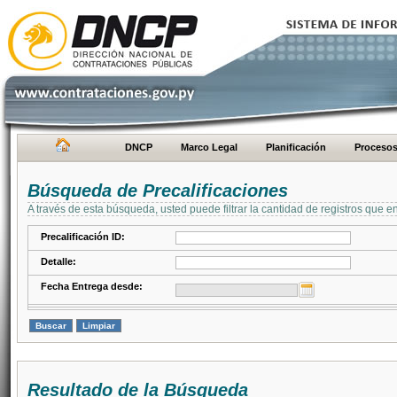
DNCP
Marco Legal
Planificación
Proceso
Búsqueda de Precalificaciones
A través de esta búsqueda, usted puede filtrar la cantidad de registros que e
Precalificación ID:
Detalle:
Fecha Entrega desde:
Resultado de la Búsqueda