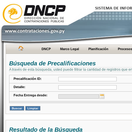
DNCP
Marco Legal
Planificación
Proceso
Búsqueda de Precalificaciones
A través de esta búsqueda, usted puede filtrar la cantidad de registros que e
Precalificación ID:
Detalle:
Fecha Entrega desde:
Resultado de la Búsqueda