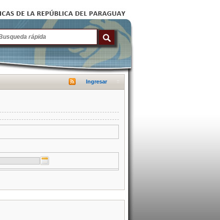
Ingresar