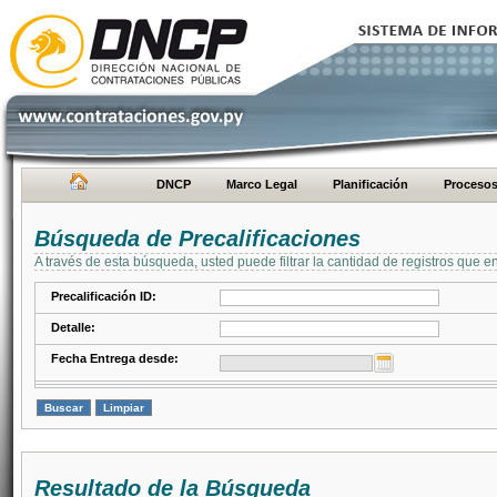
DNCP
Marco Legal
Planificación
Proceso
Búsqueda de Precalificaciones
A través de esta búsqueda, usted puede filtrar la cantidad de registros que e
Precalificación ID:
Detalle:
Fecha Entrega desde:
Resultado de la Búsqueda